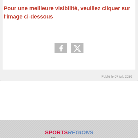
Pour une meilleure visibilité, veuillez cliquer sur
l'image ci-dessous
Publié le
07 juil. 2026
SPORTS
REGIONS