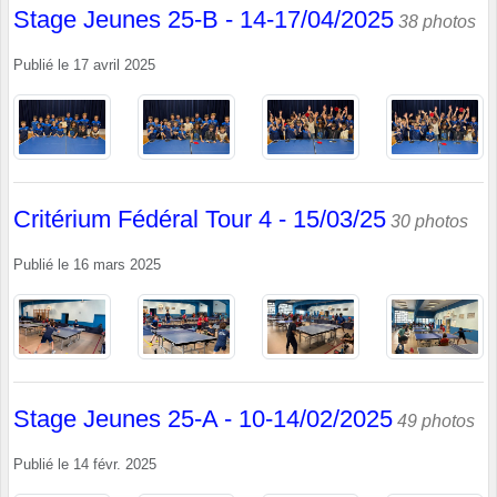
Stage Jeunes 25-B - 14-17/04/2025
38 photos
Publié le
17 avril 2025
Critérium Fédéral Tour 4 - 15/03/25
30 photos
Publié le
16 mars 2025
Stage Jeunes 25-A - 10-14/02/2025
49 photos
Publié le
14 févr. 2025