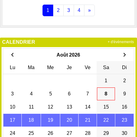
1
2
3
4
»
CALENDRIER
+ d'évènements
Août 2026
Lu
Ma
Me
Je
Ve
Sa
Di
1
2
3
4
5
6
7
8
9
10
11
12
13
14
15
16
17
18
19
20
21
22
23
24
25
26
27
28
29
30