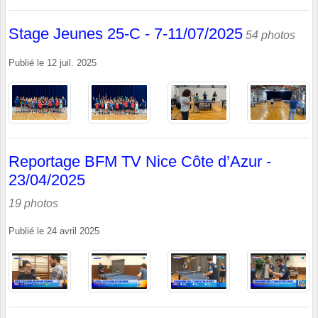
Stage Jeunes 25-C - 7-11/07/2025
54 photos
Publié le
12 juil. 2025
Reportage BFM TV Nice Côte d’Azur -
23/04/2025
19 photos
Publié le
24 avril 2025