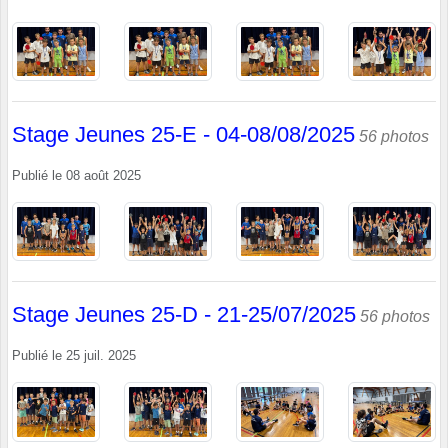
Stage Jeunes 25-E - 04-08/08/2025
56 photos
Publié le
08 août 2025
Stage Jeunes 25-D - 21-25/07/2025
56 photos
Publié le
25 juil. 2025