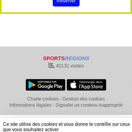
Réserver
SPORTS
REGIONS
40131
visites
Charte cookies
Gestion des cookies
Informations légales
Signaler un contenu inapproprié
Ce site utilise des cookies et vous donne le contrôle sur ceux
que vous souhaitez activer