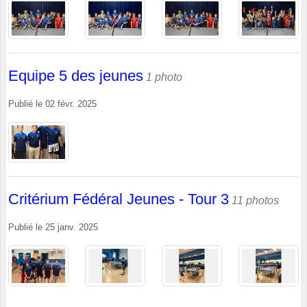
Equipe 5 des jeunes
1 photo
Publié le
02 févr. 2025
Critérium Fédéral Jeunes - Tour 3
11 photos
Publié le
25 janv. 2025