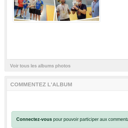
Voir tous les albums photos
COMMENTEZ L'ALBUM
Connectez-vous
pour pouvoir participer aux commenta