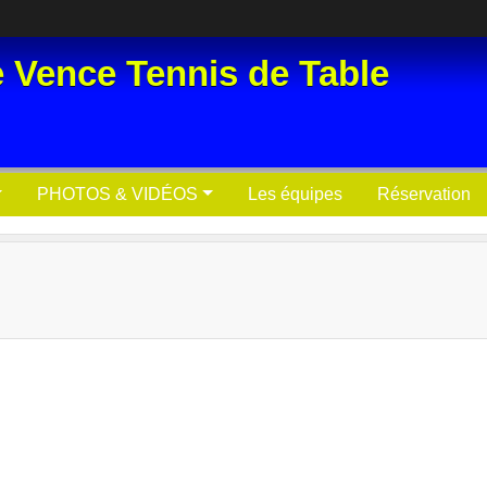
e Vence Tennis de Table
PHOTOS & VIDÉOS
Les équipes
Réservation